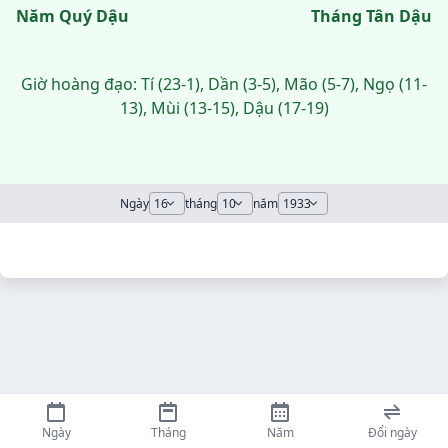
Năm Quý Dậu
Tháng Tân Dậu
Giờ hoàng đạo: Tí (23-1), Dần (3-5), Mão (5-7), Ngọ (11-
13), Mùi (13-15), Dậu (17-19)
Ngày
tháng
năm
Ngày
Tháng
Năm
Đổi ngày