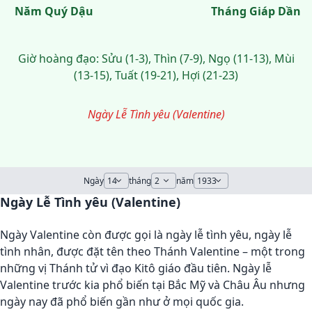
Năm Quý Dậu
Tháng Giáp Dần
Giờ hoàng đạo: Sửu (1-3), Thìn (7-9), Ngọ (11-13), Mùi
(13-15), Tuất (19-21), Hợi (21-23)
Ngày Lễ Tình yêu (Valentine)
Ngày
tháng
năm
Ngày Lễ Tình yêu (Valentine)
Ngày Valentine còn được gọi là ngày lễ tình yêu, ngày lễ
tình nhân, được đặt tên theo Thánh Valentine – một trong
những vị Thánh tử vì đạo Kitô giáo đầu tiên. Ngày lễ
Valentine trước kia phổ biến tại Bắc Mỹ và Châu Âu nhưng
ngày nay đã phổ biến gần như ở mọi quốc gia.