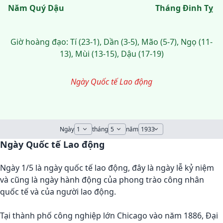
Năm Quý Dậu
Tháng Đinh Tỵ
Giờ hoàng đạo: Tí (23-1), Dần (3-5), Mão (5-7), Ngọ (11-
13), Mùi (13-15), Dậu (17-19)
Ngày Quốc tế Lao động
Ngày
tháng
năm
Ngày Quốc tế Lao động
Ngày 1/5 là ngày quốc tế lao động, đây là ngày lễ kỷ niệm
và cũng là ngày hành động của phong trào công nhân
quốc tế và của người lao động.
Tại thành phố công nghiệp lớn Chicago vào năm 1886, Đại