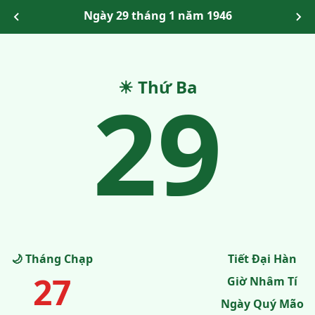
Ngày 29 tháng 1 năm 1946
29
☀ Thứ Ba
🌙 Tháng Chạp
Tiết Đại Hàn
27
Giờ Nhâm Tí
Ngày Quý Mão