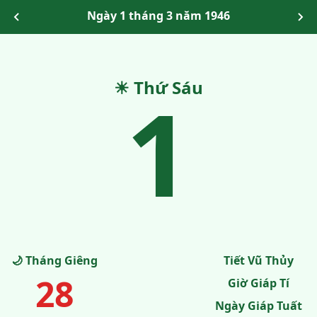
Ngày 1 tháng 3 năm 1946
☀ Thứ Sáu
1
🌙 Tháng Giêng
Tiết Vũ Thủy
28
Giờ Giáp Tí
Ngày Giáp Tuất