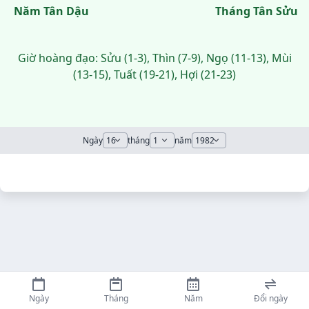
Năm Tân Dậu
Tháng Tân Sửu
Giờ hoàng đạo: Sửu (1-3), Thìn (7-9), Ngọ (11-13), Mùi
(13-15), Tuất (19-21), Hợi (21-23)
Ngày
tháng
năm
Ngày
Tháng
Năm
Đổi ngày