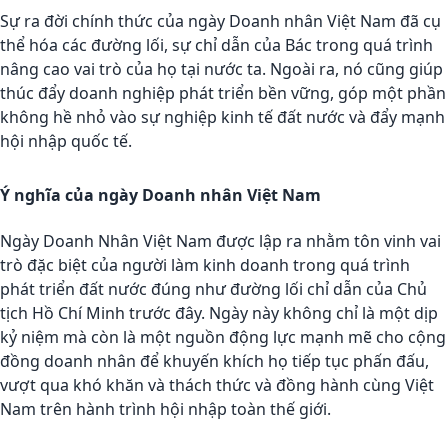
Sự ra đời chính thức của ngày Doanh nhân Việt Nam đã cụ
thể hóa các đường lối, sự chỉ dẫn của Bác trong quá trình
nâng cao vai trò của họ tại nước ta. Ngoài ra, nó cũng giúp
thúc đẩy doanh nghiệp phát triển bền vững, góp một phần
không hề nhỏ vào sự nghiệp kinh tế đất nước và đẩy mạnh
hội nhập quốc tế.
Ý nghĩa của ngày Doanh nhân Việt Nam
Ngày Doanh Nhân Việt Nam được lập ra nhằm tôn vinh vai
trò đặc biệt của người làm kinh doanh trong quá trình
phát triển đất nước đúng như đường lối chỉ dẫn của Chủ
tịch Hồ Chí Minh trước đây. Ngày này không chỉ là một dịp
kỷ niệm mà còn là một nguồn động lực mạnh mẽ cho cộng
đồng doanh nhân để khuyến khích họ tiếp tục phấn đấu,
vượt qua khó khăn và thách thức và đồng hành cùng Việt
Nam trên hành trình hội nhập toàn thế giới.