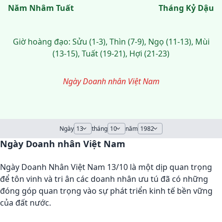
Năm Nhâm Tuất
Tháng Kỷ Dậu
Giờ hoàng đạo: Sửu (1-3), Thìn (7-9), Ngọ (11-13), Mùi
(13-15), Tuất (19-21), Hợi (21-23)
Ngày Doanh nhân Việt Nam
Ngày
tháng
năm
Ngày Doanh nhân Việt Nam
Ngày Doanh Nhân Việt Nam 13/10 là một dịp quan trọng
để tôn vinh và tri ân các doanh nhân ưu tú đã có những
đóng góp quan trọng vào sự phát triển kinh tế bền vững
của đất nước.