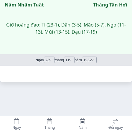
Năm Nhâm Tuất
Tháng Tân Hợi
Giờ hoàng đạo: Tí (23-1), Dần (3-5), Mão (5-7), Ngọ (11-
13), Mùi (13-15), Dậu (17-19)
Ngày
tháng
năm
Ngày
Tháng
Năm
Đổi ngày