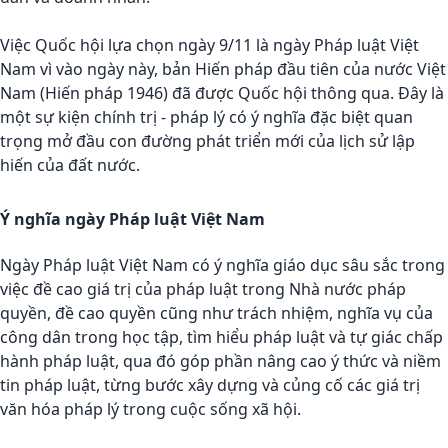
Việc Quốc hội lựa chọn ngày 9/11 là ngày Pháp luật Việt
Nam vì vào ngày này, bản Hiến pháp đầu tiên của nước Việt
Nam (Hiến pháp 1946) đã được Quốc hội thông qua. Đây là
một sự kiện chính trị - pháp lý có ý nghĩa đặc biệt quan
trọng mở đầu con đường phát triển mới của lịch sử lập
hiến của đất nước.
Ý nghĩa ngày Pháp luật Việt Nam
Ngày Pháp luật Việt Nam có ý nghĩa giáo dục sâu sắc trong
việc đề cao giá trị của pháp luật trong Nhà nước pháp
quyền, đề cao quyền cũng như trách nhiệm, nghĩa vụ của
công dân trong học tập, tìm hiểu pháp luật và tự giác chấp
hành pháp luật, qua đó góp phần nâng cao ý thức và niềm
tin pháp luật, từng bước xây dựng và củng cố các giá trị
văn hóa pháp lý trong cuộc sống xã hội.