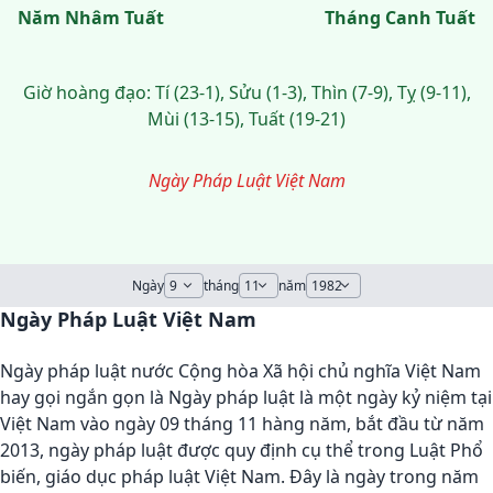
Năm Nhâm Tuất
Tháng Canh Tuất
Giờ hoàng đạo: Tí (23-1), Sửu (1-3), Thìn (7-9), Tỵ (9-11),
Mùi (13-15), Tuất (19-21)
Ngày Pháp Luật Việt Nam
Ngày
tháng
năm
Ngày Pháp Luật Việt Nam
Ngày pháp luật nước Cộng hòa Xã hội chủ nghĩa Việt Nam
hay gọi ngắn gọn là Ngày pháp luật là một ngày kỷ niệm tại
Việt Nam vào ngày 09 tháng 11 hàng năm, bắt đầu từ năm
2013, ngày pháp luật được quy định cụ thể trong Luật Phổ
biến, giáo dục pháp luật Việt Nam. Đây là ngày trong năm