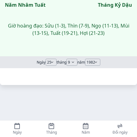
Năm Nhâm Tuất
Tháng Kỷ Dậu
Giờ hoàng đạo: Sửu (1-3), Thìn (7-9), Ngọ (11-13), Mùi
(13-15), Tuất (19-21), Hợi (21-23)
Ngày
tháng
năm
Ngày
Tháng
Năm
Đổi ngày