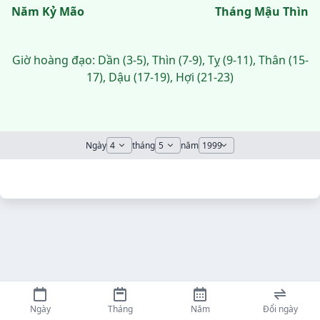
Năm Kỷ Mão
Tháng Mậu Thìn
Giờ hoàng đạo: Dần (3-5), Thìn (7-9), Tỵ (9-11), Thân (15-
17), Dậu (17-19), Hợi (21-23)
Ngày
tháng
năm
Ngày
Tháng
Năm
Đổi ngày