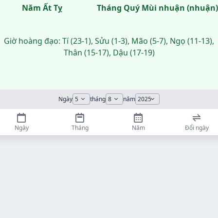
Năm Ất Tỵ
Tháng Quý Mùi nhuận (nhuận)
Giờ hoàng đạo: Tí (23-1), Sửu (1-3), Mão (5-7), Ngọ (11-13),
Thân (15-17), Dậu (17-19)
Ngày
tháng
năm
Ngày
Tháng
Năm
Đổi ngày