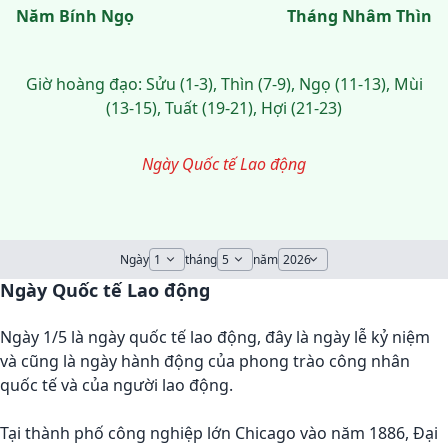
Năm Bính Ngọ
Tháng Nhâm Thìn
Giờ hoàng đạo: Sửu (1-3), Thìn (7-9), Ngọ (11-13), Mùi
(13-15), Tuất (19-21), Hợi (21-23)
Ngày Quốc tế Lao động
Ngày
tháng
năm
Ngày Quốc tế Lao động
Ngày 1/5 là ngày quốc tế lao động, đây là ngày lễ kỷ niệm
và cũng là ngày hành động của phong trào công nhân
quốc tế và của người lao động.
Tại thành phố công nghiệp lớn Chicago vào năm 1886, Đại