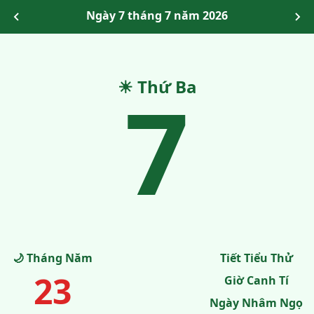
Ngày 7 tháng 7 năm 2026
☀ Thứ Ba
7
🌙 Tháng Năm
Tiết Tiểu Thử
23
Giờ Canh Tí
Ngày Nhâm Ngọ