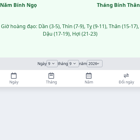
Năm Bính Ngọ
Tháng Bính Thân
Giờ hoàng đạo: Dần (3-5), Thìn (7-9), Tỵ (9-11), Thân (15-17),
Dậu (17-19), Hợi (21-23)
Ngày
tháng
năm
Ngày
Tháng
Năm
Đổi ngày