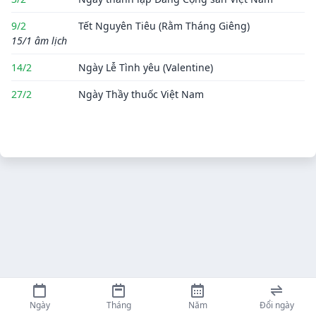
9/2
Tết Nguyên Tiêu (Rằm Tháng Giêng)
15/1 âm lịch
14/2
Ngày Lễ Tình yêu (Valentine)
27/2
Ngày Thầy thuốc Việt Nam
Ngày
Tháng
Năm
Đổi ngày