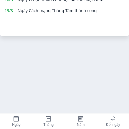
19/8
Ngày Cách mạng Tháng Tám thành công
Ngày
Tháng
Năm
Đổi ngày